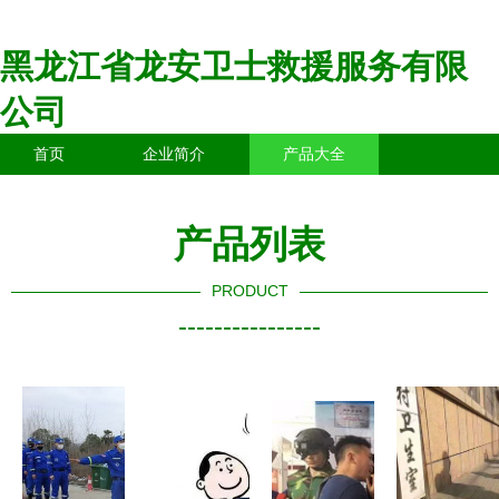
黑龙江省龙安卫士救援服务有限
公司
首页
企业简介
产品大全
联系我们
企业信息
访客留言
产品列表
PRODUCT
----------------