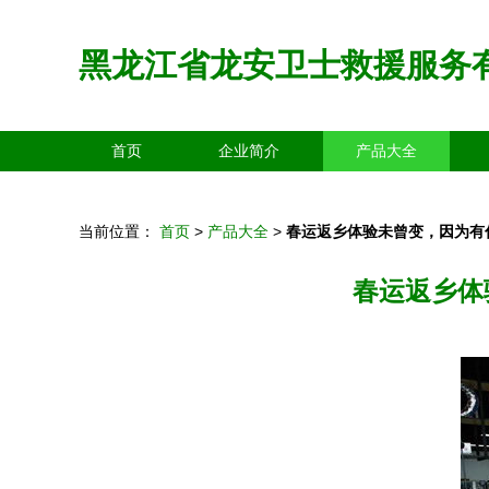
黑龙江省龙安卫士救援服务
首页
企业简介
产品大全
当前位置：
首页
>
产品大全
>
春运返乡体验未曾变，因为有
春运返乡体