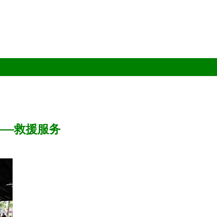
——救援服务