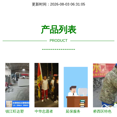
更新时间：2026-08-03 06:31:05
产品列表
PRODUCT
----------------
镇江旺达塑
中华志愿者
延保服务
桥西区特色