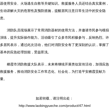
器使用安全、火场逃生自救等关键知识。救援服务人员还结合真实案例，
生动讲解火灾的危害性及预防措施，提醒居民注意日常生活中的安全隐
患。
消防队员现场展示了常用消防器材的使用方法，并邀请市民参与模拟
演练，提升实际操作能力。活动吸引了众多市民积极参与，反响热烈。许
多居民表示，通过此次活动，他们对消防安全有了更深刻的认识，掌握了
基本的应急处理技能，受益匪浅。
栖霞市消防救援大队表示，未来将继续开展类似宣传活动，加强应急
救援服务，推动消防安全工作常态化、社会化，为打造平安栖霞贡献力
量。
如若转载，请注明出处：
http://www.laobingyueche.com/product/47.html