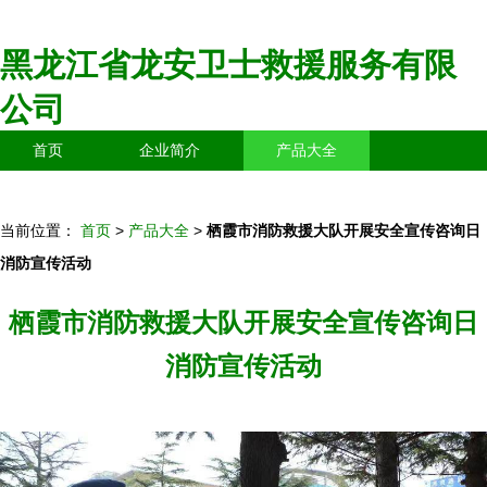
黑龙江省龙安卫士救援服务有限
公司
首页
企业简介
产品大全
联系我们
企业信息
访客留言
当前位置：
首页
>
产品大全
>
栖霞市消防救援大队开展安全宣传咨询日
消防宣传活动
栖霞市消防救援大队开展安全宣传咨询日
消防宣传活动