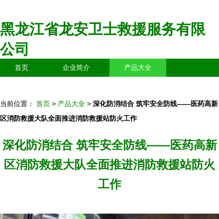
黑龙江省龙安卫士救援服务有限
公司
首页
企业简介
产品大全
联系我们
企业信息
访客留言
当前位置：
首页
>
产品大全
>
深化防消结合 筑牢安全防线——医药高新
区消防救援大队全面推进消防救援站防火工作
深化防消结合 筑牢安全防线——医药高新
区消防救援大队全面推进消防救援站防火
工作